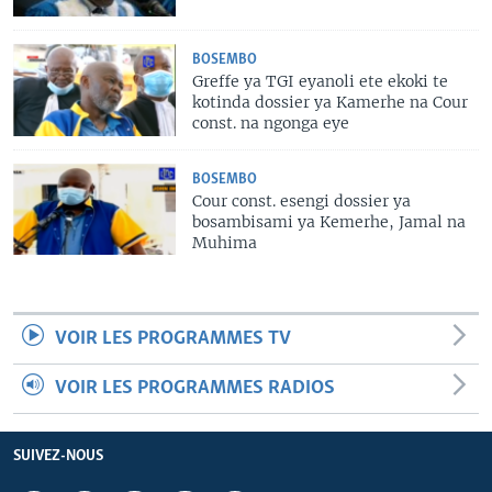
BOSEMBO
Greffe ya TGI eyanoli ete ekoki te
kotinda dossier ya Kamerhe na Cour
const. na ngonga eye
BOSEMBO
Cour const. esengi dossier ya
bosambisami ya Kemerhe, Jamal na
Muhima
VOIR LES PROGRAMMES TV
VOIR LES PROGRAMMES RADIOS
SUIVEZ-NOUS