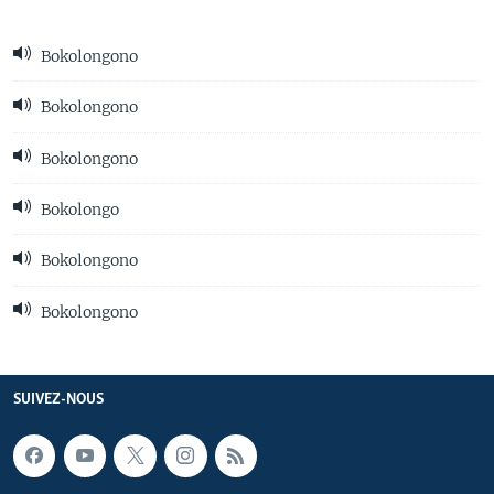
Bokolongono
Bokolongono
Bokolongono
Bokolongo
Bokolongono
Bokolongono
SUIVEZ-NOUS