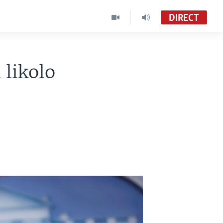
DIRECT
 likolo