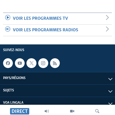
VOIR LES PROGRAMMES TV
VOIR LES PROGRAMMES RADIOS
SUIVEZ-NOUS
PAYS/RÉGIONS
SUJETS
VOA LINGALA
DIRECT