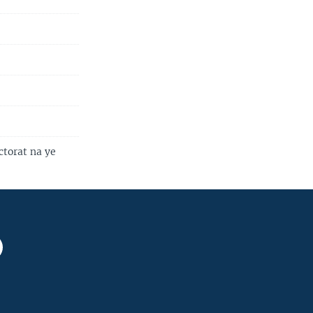
torat na ye