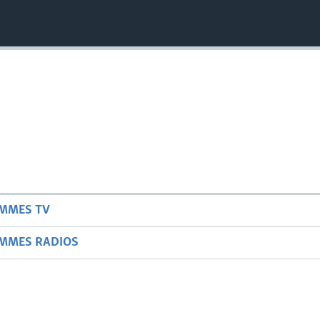
AMMES TV
AMMES RADIOS