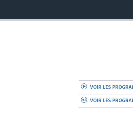
VOIR LES PROGR
VOIR LES PROGR