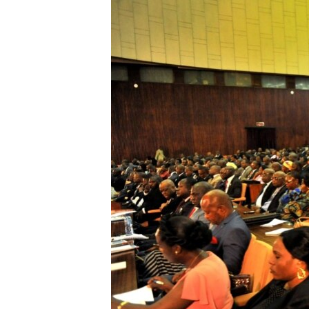
SÉCURITÉ
SCIENCE/TECHNOLOGIE
SPORTS