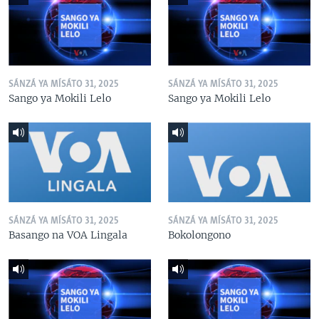
SÁNZÁ YA MÍSÁTO 31, 2025
SÁNZÁ YA MÍSÁTO 31, 2025
Sango ya Mokili Lelo
Sango ya Mokili Lelo
SÁNZÁ YA MÍSÁTO 31, 2025
SÁNZÁ YA MÍSÁTO 31, 2025
Basango na VOA Lingala
Bokolongono