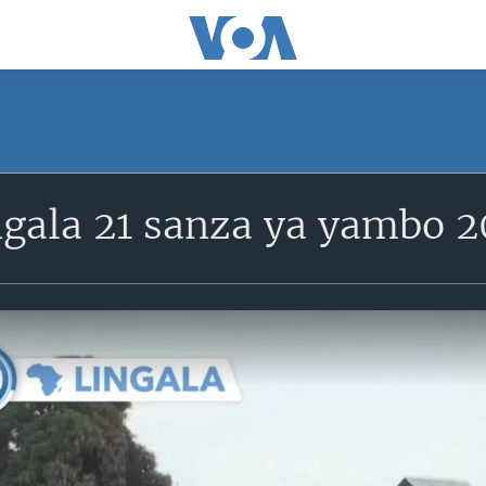
gala 21 sanza ya yambo 