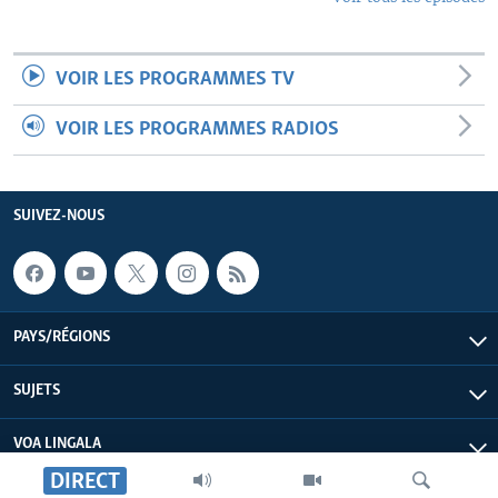
VOIR LES PROGRAMMES TV
VOIR LES PROGRAMMES RADIOS
SUIVEZ-NOUS
PAYS/RÉGIONS
SUJETS
VOA LINGALA
DIRECT