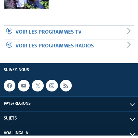
VOIR LES PROGRAMMES TV
VOIR LES PROGRAMMES RADIOS
SUIVEZ-NOUS
PAYS/RÉGIONS
SUJETS
VOA LINGALA