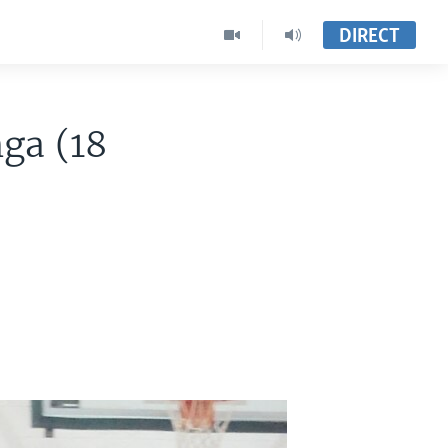
DIRECT
ga (18