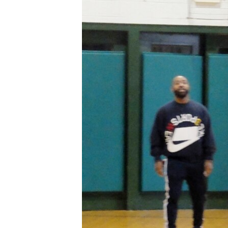
SÉCURITÉ
SCIENCE/TECHNOLOGIE
SPORTS