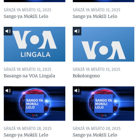
SÁNZÁ YA MÍSÁTO 31, 2025
SÁNZÁ YA MÍSÁTO 31, 2025
Sango ya Mokili Lelo
Sango ya Mokili Lelo
SÁNZÁ YA MÍSÁTO 31, 2025
SÁNZÁ YA MÍSÁTO 31, 2025
Basango na VOA Lingala
Bokolongono
SÁNZÁ YA MÍSÁTO 28, 2025
SÁNZÁ YA MÍSÁTO 28, 2025
Sango ya Mokili Lelo
Sango ya Mokili Lelo