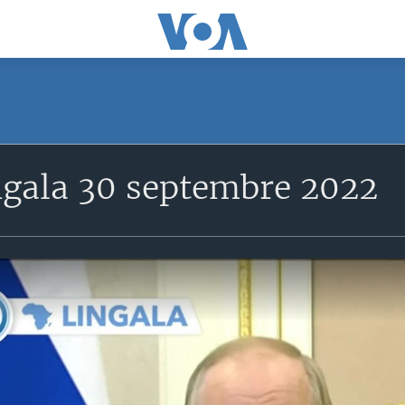
gala 30 septembre 2022