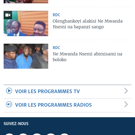
RDC
Olenghankoyi alakisi Ne Mwanda
Nsemi na bapanzi sango
RDC
Ne Mwanda Nsemi abimisami na
boloko
VOIR LES PROGRAMMES TV
VOIR LES PROGRAMMES RADIOS
SUIVEZ-NOUS