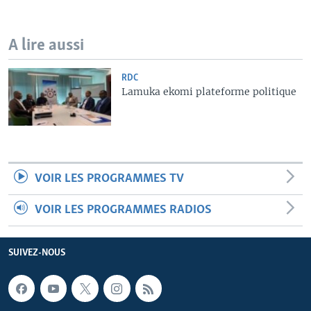
A lire aussi
RDC
Lamuka ekomi plateforme politique
VOIR LES PROGRAMMES TV
VOIR LES PROGRAMMES RADIOS
SUIVEZ-NOUS