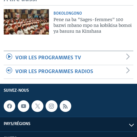
BOKOLONGONO
Pene na ba "Sages-femmes" 100
bazwi mbano mpo na kobikisa bomoi
ya basusu na Kinshasa
VOIR LES PROGRAMMES TV
VOIR LES PROGRAMMES RADIOS
SUIVEZ-NOUS
PAYS/RÉGIONS