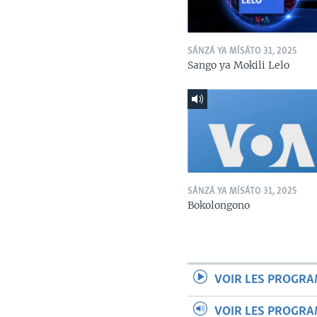
SÁNZÁ YA MÍSÁTO 31, 2025
Sango ya Mokili Lelo
SÁNZÁ YA MÍSÁTO 31, 2025
Bokolongono
VOIR LES PROGR
VOIR LES PROGR