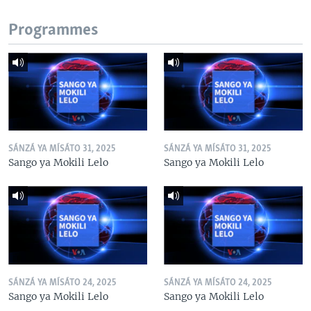
Programmes
SÁNZÁ YA MÍSÁTO 31, 2025
SÁNZÁ YA MÍSÁTO 31, 2025
Sango ya Mokili Lelo
Sango ya Mokili Lelo
SÁNZÁ YA MÍSÁTO 24, 2025
SÁNZÁ YA MÍSÁTO 24, 2025
Sango ya Mokili Lelo
Sango ya Mokili Lelo