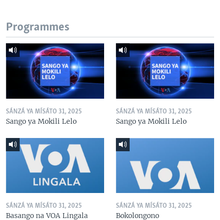
Programmes
SÁNZÁ YA MÍSÁTO 31, 2025
SÁNZÁ YA MÍSÁTO 31, 2025
Sango ya Mokili Lelo
Sango ya Mokili Lelo
SÁNZÁ YA MÍSÁTO 31, 2025
SÁNZÁ YA MÍSÁTO 31, 2025
Basango na VOA Lingala
Bokolongono