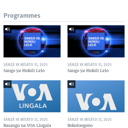
Programmes
SÁNZÁ YA MÍSÁTO 31, 2025
SÁNZÁ YA MÍSÁTO 31, 2025
Sango ya Mokili Lelo
Sango ya Mokili Lelo
SÁNZÁ YA MÍSÁTO 31, 2025
SÁNZÁ YA MÍSÁTO 31, 2025
Basango na VOA Lingala
Bokolongono