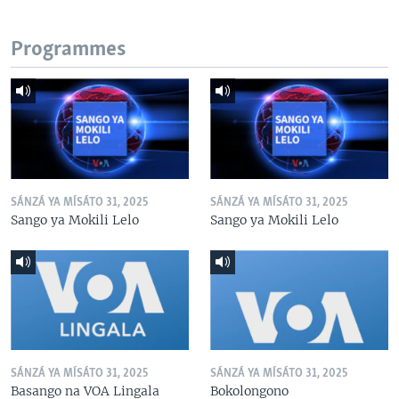
Programmes
SÁNZÁ YA MÍSÁTO 31, 2025
SÁNZÁ YA MÍSÁTO 31, 2025
Sango ya Mokili Lelo
Sango ya Mokili Lelo
SÁNZÁ YA MÍSÁTO 31, 2025
SÁNZÁ YA MÍSÁTO 31, 2025
Basango na VOA Lingala
Bokolongono