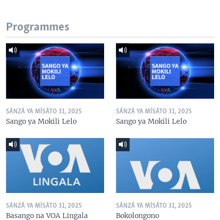
Programmes
SÁNZÁ YA MÍSÁTO 31, 2025
SÁNZÁ YA MÍSÁTO 31, 2025
Sango ya Mokili Lelo
Sango ya Mokili Lelo
SÁNZÁ YA MÍSÁTO 31, 2025
SÁNZÁ YA MÍSÁTO 31, 2025
Basango na VOA Lingala
Bokolongono