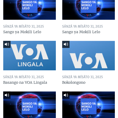
SÁNZÁ YA MÍSÁTO 31, 2025
SÁNZÁ YA MÍSÁTO 31, 2025
Sango ya Mokili Lelo
Sango ya Mokili Lelo
SÁNZÁ YA MÍSÁTO 31, 2025
SÁNZÁ YA MÍSÁTO 31, 2025
Basango na VOA Lingala
Bokolongono