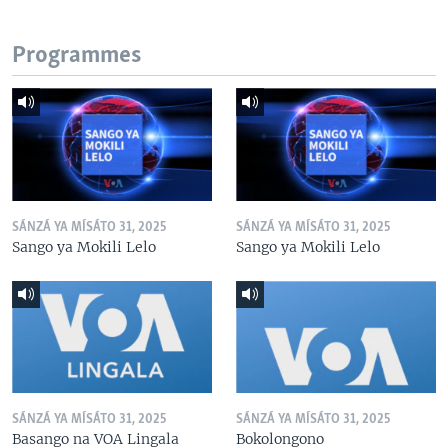
Programmes
SÁNZÁ YA MÍSÁTO 31, 2025
SÁNZÁ YA MÍSÁTO 31, 2025
Sango ya Mokili Lelo
Sango ya Mokili Lelo
SÁNZÁ YA MÍSÁTO 31, 2025
SÁNZÁ YA MÍSÁTO 31, 2025
Basango na VOA Lingala
Bokolongono