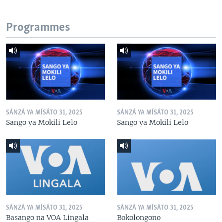
Programmes
SÁNZÁ YA MÍSÁTO 31, 2025
SÁNZÁ YA MÍSÁTO 31, 2025
Sango ya Mokili Lelo
Sango ya Mokili Lelo
SÁNZÁ YA MÍSÁTO 31, 2025
SÁNZÁ YA MÍSÁTO 31, 2025
Basango na VOA Lingala
Bokolongono