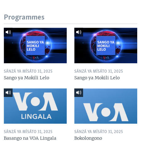
Programmes
SÁNZÁ YA MÍSÁTO 31, 2025
SÁNZÁ YA MÍSÁTO 31, 2025
Sango ya Mokili Lelo
Sango ya Mokili Lelo
SÁNZÁ YA MÍSÁTO 31, 2025
SÁNZÁ YA MÍSÁTO 31, 2025
Basango na VOA Lingala
Bokolongono