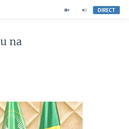
DIRECT
ou na