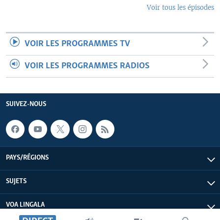
Voir tous les épisodes
VOIR LES PROGRAMMES TV
VOIR LES PROGRAMMES RADIOS
SUIVEZ-NOUS
PAYS/RÉGIONS
SUJETS
VOA LINGALA