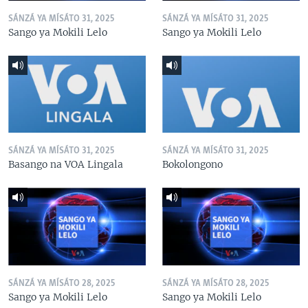
SÁNZÁ YA MÍSÁTO 31, 2025
SÁNZÁ YA MÍSÁTO 31, 2025
Sango ya Mokili Lelo
Sango ya Mokili Lelo
SÁNZÁ YA MÍSÁTO 31, 2025
SÁNZÁ YA MÍSÁTO 31, 2025
Basango na VOA Lingala
Bokolongono
SÁNZÁ YA MÍSÁTO 28, 2025
SÁNZÁ YA MÍSÁTO 28, 2025
Sango ya Mokili Lelo
Sango ya Mokili Lelo