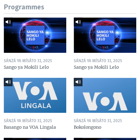
Programmes
SÁNZÁ YA MÍSÁTO 31, 2025
SÁNZÁ YA MÍSÁTO 31, 2025
Sango ya Mokili Lelo
Sango ya Mokili Lelo
SÁNZÁ YA MÍSÁTO 31, 2025
SÁNZÁ YA MÍSÁTO 31, 2025
Basango na VOA Lingala
Bokolongono