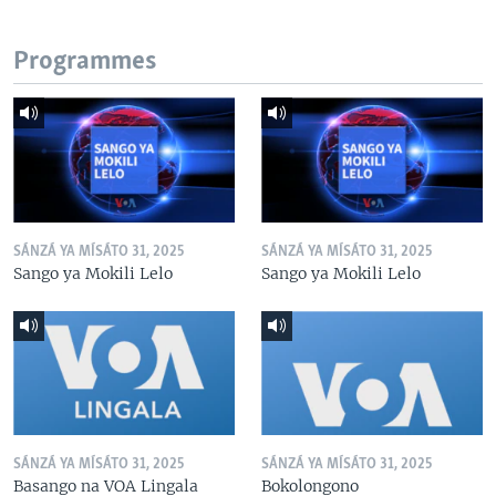
Programmes
SÁNZÁ YA MÍSÁTO 31, 2025
SÁNZÁ YA MÍSÁTO 31, 2025
Sango ya Mokili Lelo
Sango ya Mokili Lelo
SÁNZÁ YA MÍSÁTO 31, 2025
SÁNZÁ YA MÍSÁTO 31, 2025
Basango na VOA Lingala
Bokolongono