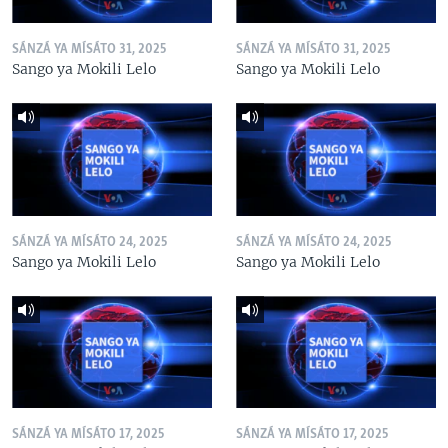
SÁNZÁ YA MÍSÁTO 31, 2025
SÁNZÁ YA MÍSÁTO 31, 2025
Sango ya Mokili Lelo
Sango ya Mokili Lelo
SÁNZÁ YA MÍSÁTO 24, 2025
SÁNZÁ YA MÍSÁTO 24, 2025
Sango ya Mokili Lelo
Sango ya Mokili Lelo
SÁNZÁ YA MÍSÁTO 17, 2025
SÁNZÁ YA MÍSÁTO 17, 2025