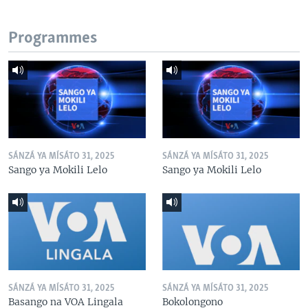
Programmes
SÁNZÁ YA MÍSÁTO 31, 2025
SÁNZÁ YA MÍSÁTO 31, 2025
Sango ya Mokili Lelo
Sango ya Mokili Lelo
SÁNZÁ YA MÍSÁTO 31, 2025
SÁNZÁ YA MÍSÁTO 31, 2025
Basango na VOA Lingala
Bokolongono