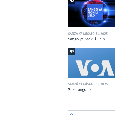
SÁNZÁ YA MÍSÁTO 31, 2025
Sango ya Mokili Lelo
SÁNZÁ YA MÍSÁTO 31, 2025
Bokolongono