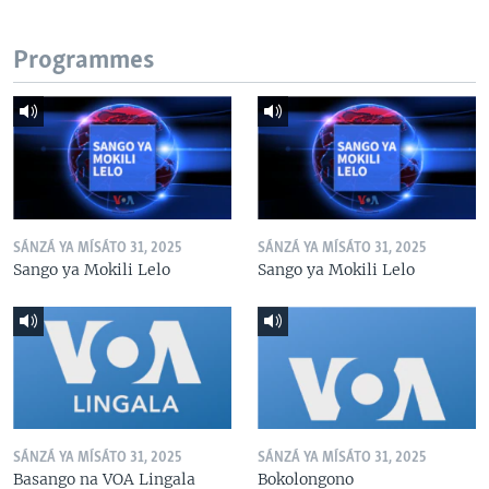
Programmes
SÁNZÁ YA MÍSÁTO 31, 2025
SÁNZÁ YA MÍSÁTO 31, 2025
Sango ya Mokili Lelo
Sango ya Mokili Lelo
SÁNZÁ YA MÍSÁTO 31, 2025
SÁNZÁ YA MÍSÁTO 31, 2025
Basango na VOA Lingala
Bokolongono