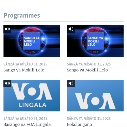
Programmes
SÁNZÁ YA MÍSÁTO 31, 2025
SÁNZÁ YA MÍSÁTO 31, 2025
Sango ya Mokili Lelo
Sango ya Mokili Lelo
SÁNZÁ YA MÍSÁTO 31, 2025
SÁNZÁ YA MÍSÁTO 31, 2025
Basango na VOA Lingala
Bokolongono