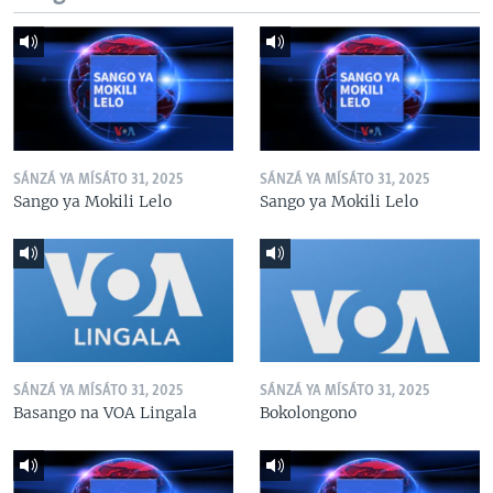
SÁNZÁ YA MÍSÁTO 31, 2025
SÁNZÁ YA MÍSÁTO 31, 2025
Sango ya Mokili Lelo
Sango ya Mokili Lelo
SÁNZÁ YA MÍSÁTO 31, 2025
SÁNZÁ YA MÍSÁTO 31, 2025
Basango na VOA Lingala
Bokolongono