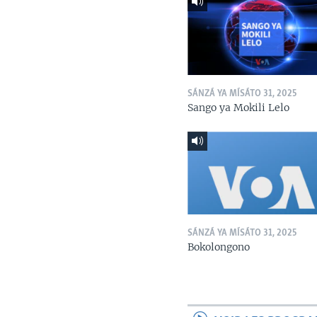
SÁNZÁ YA MÍSÁTO 31, 2025
Sango ya Mokili Lelo
SÁNZÁ YA MÍSÁTO 31, 2025
Bokolongono