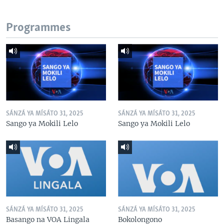
Programmes
SÁNZÁ YA MÍSÁTO 31, 2025
SÁNZÁ YA MÍSÁTO 31, 2025
Sango ya Mokili Lelo
Sango ya Mokili Lelo
SÁNZÁ YA MÍSÁTO 31, 2025
SÁNZÁ YA MÍSÁTO 31, 2025
Basango na VOA Lingala
Bokolongono