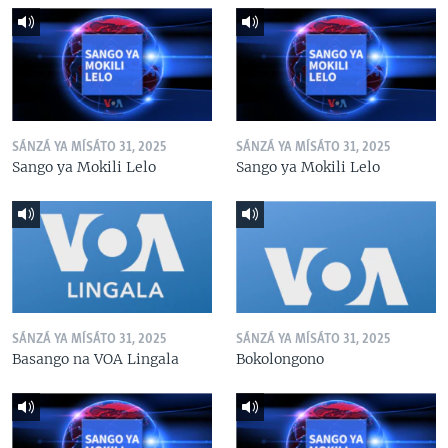
SÁNZÁ YA MÍSÁTO 31, 2025
SÁNZÁ YA MÍSÁTO 31, 2025
Sango ya Mokili Lelo
Sango ya Mokili Lelo
SÁNZÁ YA MÍSÁTO 31, 2025
SÁNZÁ YA MÍSÁTO 31, 2025
Basango na VOA Lingala
Bokolongono