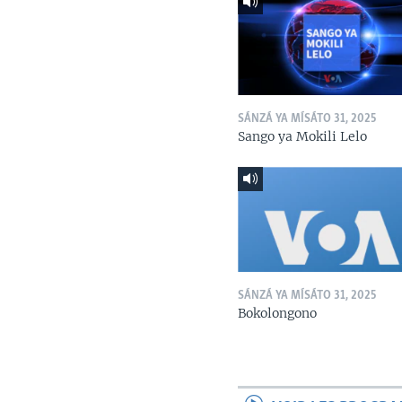
SÁNZÁ YA MÍSÁTO 31, 2025
Sango ya Mokili Lelo
SÁNZÁ YA MÍSÁTO 31, 2025
Bokolongono