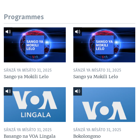
Programmes
SÁNZÁ YA MÍSÁTO 31, 2025
SÁNZÁ YA MÍSÁTO 31, 2025
Sango ya Mokili Lelo
Sango ya Mokili Lelo
SÁNZÁ YA MÍSÁTO 31, 2025
SÁNZÁ YA MÍSÁTO 31, 2025
Basango na VOA Lingala
Bokolongono