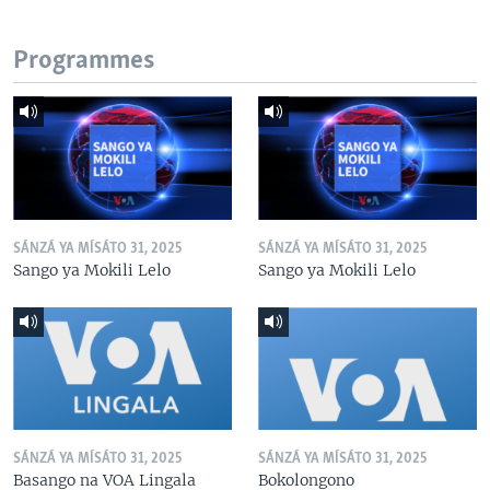
Programmes
SÁNZÁ YA MÍSÁTO 31, 2025
SÁNZÁ YA MÍSÁTO 31, 2025
Sango ya Mokili Lelo
Sango ya Mokili Lelo
SÁNZÁ YA MÍSÁTO 31, 2025
SÁNZÁ YA MÍSÁTO 31, 2025
Basango na VOA Lingala
Bokolongono