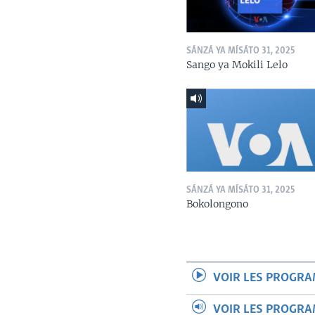
SÁNZÁ YA MÍSÁTO 31, 2025
Sango ya Mokili Lelo
SÁNZÁ YA MÍSÁTO 31, 2025
Bokolongono
VOIR LES PROGR
VOIR LES PROGR