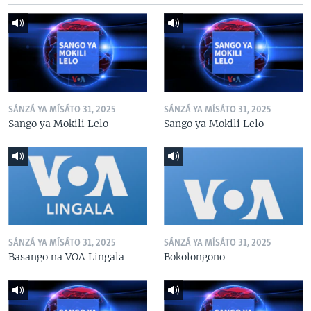
SÁNZÁ YA MÍSÁTO 31, 2025
SÁNZÁ YA MÍSÁTO 31, 2025
Sango ya Mokili Lelo
Sango ya Mokili Lelo
SÁNZÁ YA MÍSÁTO 31, 2025
SÁNZÁ YA MÍSÁTO 31, 2025
Basango na VOA Lingala
Bokolongono