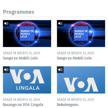
Programmes
SÁNZÁ YA MÍSÁTO 31, 2025
SÁNZÁ YA MÍSÁTO 31, 2025
Sango ya Mokili Lelo
Sango ya Mokili Lelo
SÁNZÁ YA MÍSÁTO 31, 2025
SÁNZÁ YA MÍSÁTO 31, 2025
Basango na VOA Lingala
Bokolongono