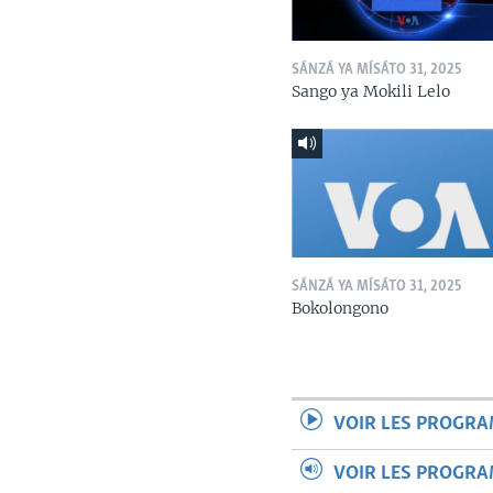
SÁNZÁ YA MÍSÁTO 31, 2025
Sango ya Mokili Lelo
SÁNZÁ YA MÍSÁTO 31, 2025
Bokolongono
VOIR LES PROGR
VOIR LES PROGR