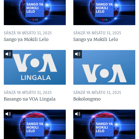
SÁNZÁ YA MÍSÁTO 31, 2025
SÁNZÁ YA MÍSÁTO 31, 2025
Sango ya Mokili Lelo
Sango ya Mokili Lelo
SÁNZÁ YA MÍSÁTO 31, 2025
SÁNZÁ YA MÍSÁTO 31, 2025
Basango na VOA Lingala
Bokolongono