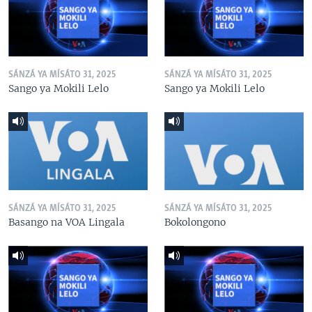
SÁNZÁ YA MÍSÁTO 31, 2025
SÁNZÁ YA MÍSÁTO 31, 2025
Sango ya Mokili Lelo
Sango ya Mokili Lelo
SÁNZÁ YA MÍSÁTO 31, 2025
SÁNZÁ YA MÍSÁTO 31, 2025
Basango na VOA Lingala
Bokolongono