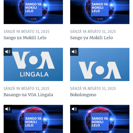
SÁNZÁ YA MÍSÁTO 31, 2025
SÁNZÁ YA MÍSÁTO 31, 2025
Sango ya Mokili Lelo
Sango ya Mokili Lelo
SÁNZÁ YA MÍSÁTO 31, 2025
SÁNZÁ YA MÍSÁTO 31, 2025
Basango na VOA Lingala
Bokolongono